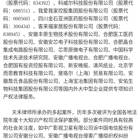
（股票代码：834392）、科威尔科技股份有限公司（股票代
码：688551）、我爱我家控股集团股份有限公司（股票代
码：000560）、四川金石亚洲医药股份有限公司（股票代
码：300434）、客来福家居股份有限公司（股票代码：
838945）、安徽丰原生物技术股份有限公司、合肥医工医药
股份有限公司、安徽安芯电子科技股份有限公司、合肥晶合
集成电路股份有限公司、芯思原微电子有限公司、中国科学
技术先进技术研究院、安徽广播电视台、合肥广播电视台、
合肥国有投资控股有限公司、新安晚报、清风纸业、北京学
而思教育科技有限公司、斐珞尔（上海）贸易有限公司、安
徽詹氏食品股份有限公司、上海宝冶集团有限公司、安佑生
物科技集团股份有限公司等国内外大中型企业提供专项知识
产权法律服务。
天禾律师所承办的多起案件，历年多次被评为全国各地法
院年度十大知识产权司法保护案例。部分案件同时具有较高
的社会关注度，如中广影视卫星有限公司诉中国电信股份有
限公司安徽分公司、安徽广播电视台侵害广播组织权纠纷