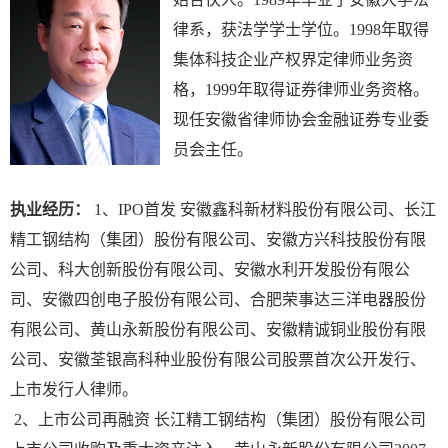
律系，获法学学士学位。1998年取得
集体科技企业产权界定律师业务资
格，1999年取得证券律师业务资格。
现任安徽省律师协会金融证券专业委
员会主任。
执业经历：
1、IPO首发 安徽鑫科新材料股份有限公司、长江
精工钢结构（集团）股份有限公司、安徽方兴科技股份有限
公司、科大创新股份有限公司、安徽水利开发股份有限公
司、安徽四创电子股份有限公司、合肥荣事达三洋电器股份
有限公司、黄山永新股份有限公司、安徽精诚铜业股份有限
公司、安徽荃银高科种业股份有限公司股票首次公开发行、
上市发行人律师。
2、上市公司再融资 长江精工钢结构（集团）股份有限公司