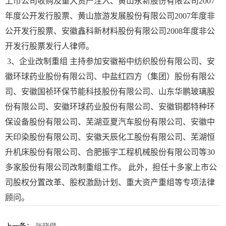
上市公司收购及重大资产注入、黄山永新股份有限公司2007
年度公开发行股票、黄山旅游发展股份有限公司2007年度非
公开发行股票、安徽鑫科新材料股份有限公司2008年度非公
开发行股票发行人律师。
3、企业改制重组 主持参加安徽裕中纺织股份有限公司、安
徽环球药业股份有限公司、中盐红四方（集团）股份有限公
司、安徽国祯环保节能科技股份有限公司、山东华鹏玻璃股
份有限公司、安徽环球药业股份有限公司、安徽铜都特种环
保设备股份有限公司、芜湖亚夏汽车股份有限公司、安徽中
天印染股份有限公司、安徽天辰化工股份有限公司、芜湖恒
升机床股份有限公司、合肥振宇工程机械股份有限公司等30
多家股份有限公司改制重组工作。 此外，担任十多家上市公
司股权分置改革、股权激励计划、重大资产重组等专项法律
顾问。