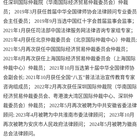
任深圳国际仲裁院（华南国际经济贸易仲裁委员会）仲裁
员； 2019年3月获任首届中华全国律师协会法律顾问专业委员
会主任委员； 2019年9月当选中国红十字会首届监事会监事；
2021年1月获任司法部中国法律服务网法律咨询专家组专家；
2021年4月获任北京仲裁委员会（北京国际仲裁中心）仲裁员;
2021年5月再次获任中国国际经济贸易仲裁委员会仲裁员；
2021年8月再次获任上海国际经济贸易仲裁委员会（上海国际
仲裁中心）仲裁员； 2021年10月当选第十届中华全国律师协
会副会长; 2021年10月获任全国“八五”普法法治宣传教育专家
咨询组成员； 2022年2月再次获任深圳国际仲裁院（华南国际
经济贸易仲裁委员会、粤港澳大湾区国际仲裁中心、深圳仲
裁委员会）仲裁员； 2022年5月再次被聘为中共安徽省委法律
顾问; 2023年4月被聘为中共淮南市委法律顾问； 2023年10月
再次被聘为安庆市人民政府法律顾问； 2024年5月被聘为徽商
总会法律顾问。