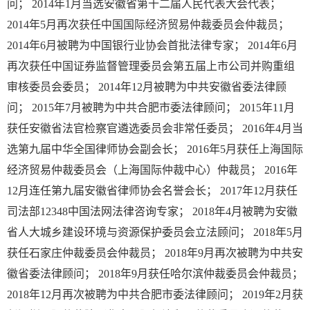
问； 2014年1月当选安徽省第十二届人民代表大会代表；
2014年5月再次获任中国国际经济贸易仲裁委员会仲裁员；
2014年6月被聘为中国银行业协会首批法律专家； 2014年6月
再次获任中国证券监督管理委员会第五届上市公司并购重组
审核委员会委员； 2014年12月被聘为中共安徽省委法律顾
问； 2015年7月被聘为中共合肥市委法律顾问； 2015年11月
获任安徽省法官检察官遴选委员会非常任委员； 2016年4月当
选第九届中华全国律师协会副会长； 2016年5月获任上海国际
经济贸易仲裁委员会（上海国际仲裁中心）仲裁员； 2016年
12月连任第九届安徽省律师协会名誉会长； 2017年12月获任
司法部12348中国法网法律咨询专家； 2018年4月被聘为安徽
省人大城乡建设环境与资源保护委员会立法顾问； 2018年5月
获任石家庄仲裁委员会仲裁员； 2018年9月再次被聘为中共安
徽省委法律顾问； 2018年9月获任哈尔滨仲裁委员会仲裁员；
2018年12月再次被聘为中共合肥市委法律顾问； 2019年2月获