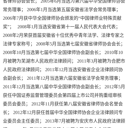
省律师协会会长； 2005年6月当选为第六届中华全国律师协会
常务理事； 2006年1月当选第五届安徽省法学会常务理事；
2006年7月获中华全国律师协会颁发的“中国律师业特殊贡献
奖”； 2008年1月当选安徽省第十一届人民代表大会代表；
2008年2月荣获首届安徽省十位优秀中青年法学、法律专家之
法律专家称号； 2008年5月当选第七届安徽省律师协会会长；
2008年10月当选第七届中华全国律师协会副会长； 2010年10
月被聘为芜湖市人民政府法律顾问； 2011年3月被聘为合肥市
人民政府法律顾问； 2011年12月当选安徽省企业法律顾问协
会副会长； 2011年12月当选第六届安徽省法学会常务理事；
2011年12月当选第八届中华全国律师协会副会长； 2012年5月
获任中国证券监督管理委员会第四届上市公司并购重组审核
委员会委员； 2012年11月获任第八届安徽省律师协会名誉会
长； 2012年12月获任首届中华全国律师协会企业法律顾问专
业委员会主任委员； 2013年7月被聘为安庆市人民政府法律顾