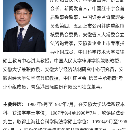
会长、新闻发言人，中国红十字会首
届监事会监事，中国证券监督管理委
员会第四、五届上市公司并购重组审
核委员会委员，安徽省人大常委会立
法咨询专家，安徽省企业上市专家指
导小组成员，中国科学技术大学法律
硕士教育中心讲席教授，中国人民大学律师学院兼职教授，
安徽大学兼职教授，安徽大学经济法制研究中心研究员，安
徽财经大学法学院兼职教授，中国证监会“信誉主承销商”考
评小组成员，青岛港国际股份有限公司独立董事。
主要经历：
1983年9月至1987年7月，在安徽大学法律系读本
科，获法学学士学位； 1987年9月至1990年7月，攻读民法研
究生，取得上海社会科学院法学硕士学位； 1990年9月至1996