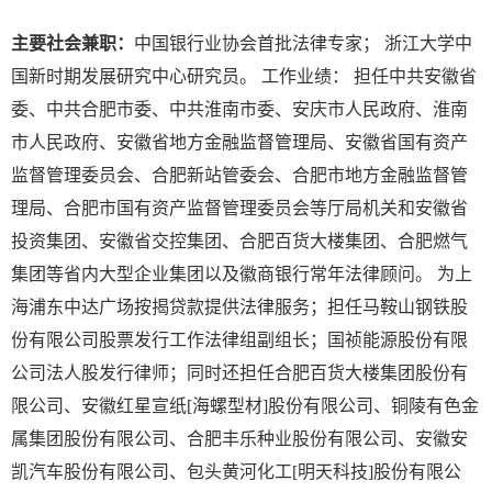
主要社会兼职：
中国银行业协会首批法律专家； 浙江大学中
国新时期发展研究中心研究员。 工作业绩： 担任中共安徽省
委、中共合肥市委、中共淮南市委、安庆市人民政府、淮南
市人民政府、安徽省地方金融监督管理局、安徽省国有资产
监督管理委员会、合肥新站管委会、合肥市地方金融监督管
理局、合肥市国有资产监督管理委员会等厅局机关和安徽省
投资集团、安徽省交控集团、合肥百货大楼集团、合肥燃气
集团等省内大型企业集团以及徽商银行常年法律顾问。 为上
海浦东中达广场按揭贷款提供法律服务；担任马鞍山钢铁股
份有限公司股票发行工作法律组副组长；国祯能源股份有限
公司法人股发行律师；同时还担任合肥百货大楼集团股份有
限公司、安徽红星宣纸[海螺型材]股份有限公司、铜陵有色金
属集团股份有限公司、合肥丰乐种业股份有限公司、安徽安
凯汽车股份有限公司、包头黄河化工[明天科技]股份有限公