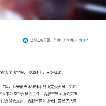
您现在的位置：
首页
>
天禾团队
>
合伙人
安徽大学法学院，法律硕士，三级律师。
业17年，系安徽天禾律师事务所党委委员、第四
重大事项监督委员会主任、合肥市律师协会第五
专门委员会委员、合肥市律师协会民营经济法律