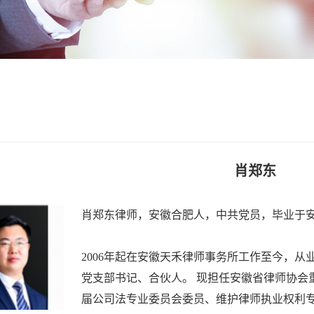
肖郑东
肖郑东律师，安徽合肥人，中共党员，毕业于
2006年起在安徽天禾律师事务所工作至今，从
党支部书记、合伙人。 现担任安徽省律师协会
届公司法专业委员会委员、维护律师执业权利