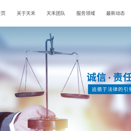
首页
关于天禾
天禾团队
服务领域
最新动态