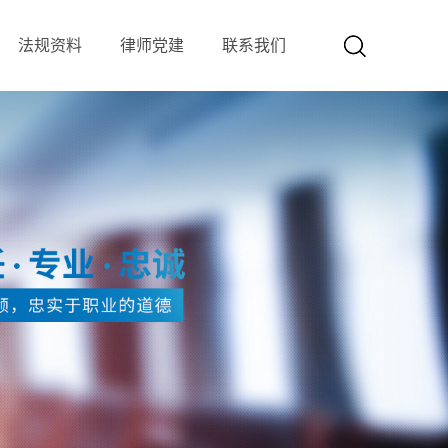
法规资料
律师党建
联系我们