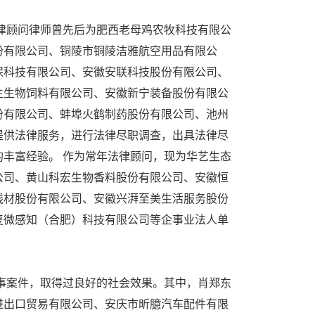
律顾问律师曾先后为肥西老母鸡农牧科技有限公
份有限公司、铜陵市铜陵洁雅航空用品有限公
保科技有限公司、安徽安联科技股份有限公司、
生生物饲料有限公司、安徽新宁装备股份有限公
份有限公司、蚌埠火鹤制药股份有限公司、池州
提供法律服务，进行法律尽职调查，出具法律尽
丰富经验。 作为常年法律顾问，现为华艺生态
公司、黄山科宏生物香料股份有限公司、安徽恒
线材股份有限公司、安徽兴湃至美生活服务股份
复微感知（合肥）科技有限公司等企事业法人单
事案件，取得过良好的社会效果。其中，肖郑东
进出口贸易有限公司、安庆市昕臆汽车配件有限