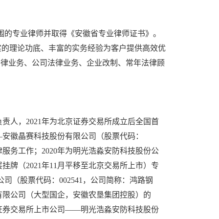
业范围的专业律师并取得《安徽省专业律师证书》。
实的理论功底、丰富的实务经验为客户提供高效优
法律业务、公司法律业务、企业改制、常年法律顾
责人，2021年为北京证券交易所成立后全国首
—安徽晶赛科技股份有限公司（股票代码：
律服务工作；2020年为明光浩淼安防科技股份公
挂牌（2021年11月平移至北京交易所上市）专
（股票代码：002541，公司简称：鸿路钢
份有限公司（大型国企，安徽农垦集团控股）的
京证券交易所上市公司——明光浩淼安防科技股份