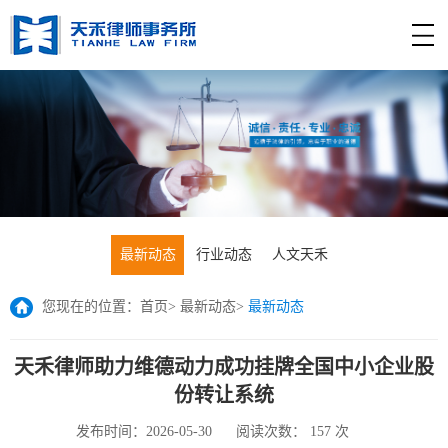
最新动态
行业动态
人文天禾
您现在的位置：
首页
>
最新动态
>
最新动态
天禾律师助力维德动力成功挂牌全国中小企业股
份转让系统
发布时间：2026-05-30
阅读次数：
157
次