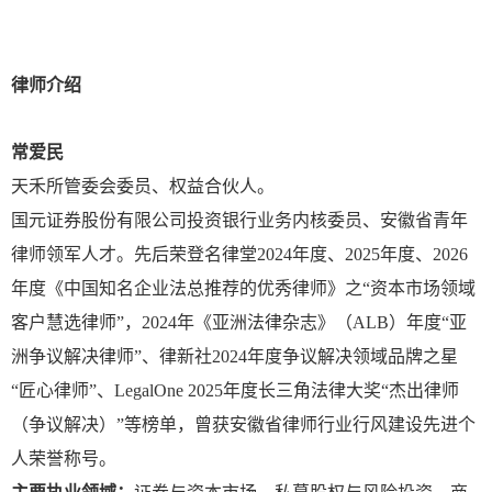
律师介绍
常爱民
天禾所管委会委员、权益合伙人。
国元证券股份有限公司投资银行业务内核委员、安徽省青年
律师领军人才。先后荣登名律堂2024年度、2025年度、2026
年度《中国知名企业法总推荐的优秀律师》之“资本市场领域
客户慧选律师”，2024年《亚洲法律杂志》（ALB）年度“亚
洲争议解决律师”、律新社2024年度争议解决领域品牌之星
“匠心律师”、LegalOne 2025年度长三角法律大奖“杰出律师
（争议解决）”等榜单，曾获安徽省律师行业行风建设先进个
人荣誉称号。