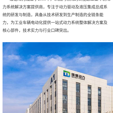
力系统解决方案提供商，专注于动力驱动及液压集成总成系
统的研发与制造，具备从技术研发到生产制造的全链条能
力，为工业车辆电动化提供一站式动力系统整体解决方案及
核心部件，技术实力与行业口碑突出。