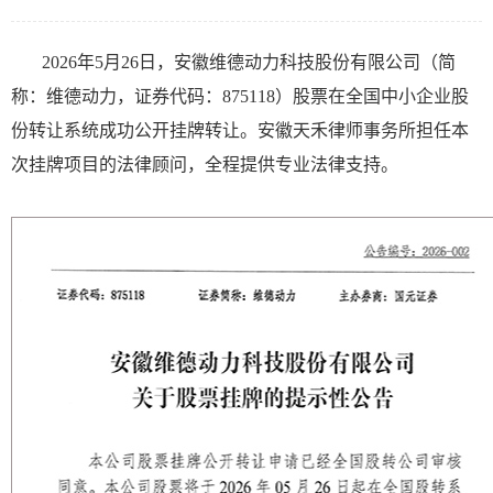
2026年5月26日，安徽维德动力科技股份有限公司（简
称：维德动力，证券代码：875118）股票在全国中小企业股
份转让系统成功公开挂牌转让。安徽天禾律师事务所担任本
次挂牌项目的法律顾问，全程提供专业法律支持。