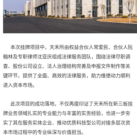
本次挂牌项目中，天禾所由权益合伙人常爱民、合伙人阮
翰林及专职律师沈亚庆组成法律服务团队，围绕法律尽职调
查、股份公司设立、法人治理结构完善及申报文件制作等关
键环节，提供了全面、高效的法律服务，助力维德动力顺利
进入资本市场。
此次项目的成功落地，不仅再度印证了天禾所在新三板挂
牌业务领域扎实的专业能力与丰富的实务经验，也进一步夯
实了其在服务实体企业、推动优质科技型公司对接多层次资
本市场过程中的专业纵深与价值担当。