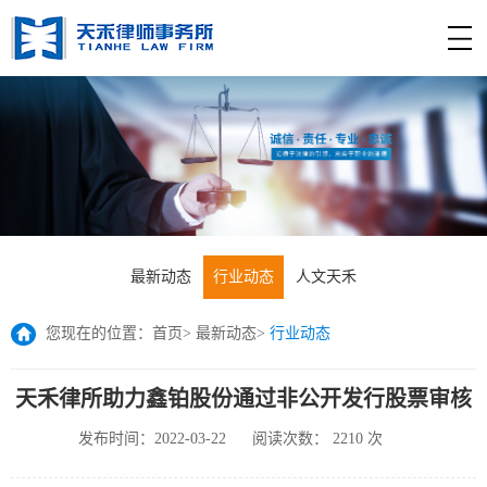
最新动态
行业动态
人文天禾
您现在的位置：
首页
>
最新动态
>
行业动态
天禾律所助力鑫铂股份通过非公开发行股票审核
发布时间：2022-03-22
阅读次数：
2210
次