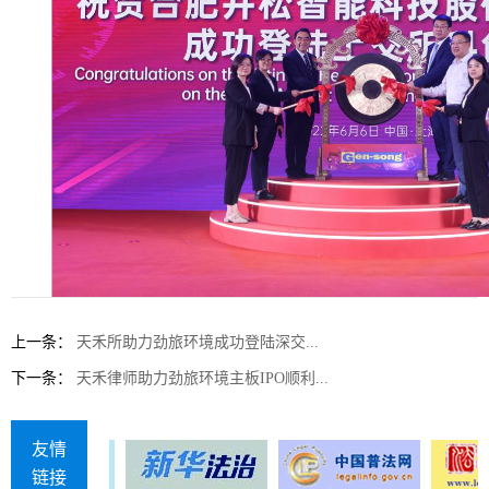
上一条：
天禾所助力劲旅环境成功登陆深交...
下一条：
天禾律师助力劲旅环境主板IPO顺利...
友情
链接