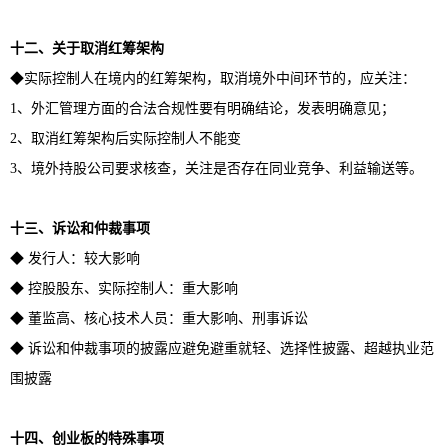
十二、关于取消红筹架构
◆实际控制人在境内的红筹架构，取消境外中间环节的，应关注：
1、外汇管理方面的合法合规性要有明确结论，发表明确意见；
2、取消红筹架构后实际控制人不能变
3、境外持股公司要求核查，关注是否存在同业竞争、利益输送等。
十三、诉讼和仲裁事项
◆ 发行人：较大影响
◆ 控股股东、实际控制人：重大影响
◆ 董监高、核心技术人员：重大影响、刑事诉讼
◆ 诉讼和仲裁事项的披露应避免避重就轻、选择性披露、超越执业范
围披露
十四、创业板的特殊事项