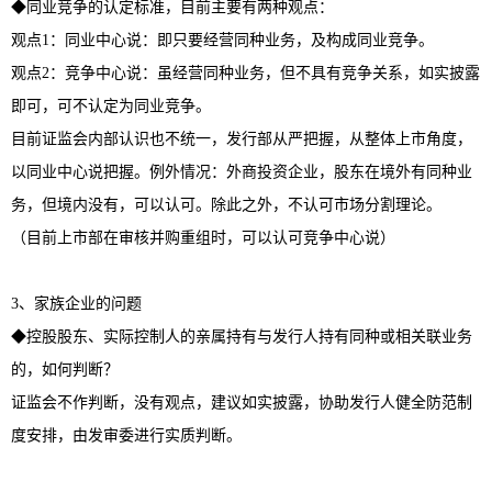
◆同业竞争的认定标准，目前主要有两种观点：
观点1：同业中心说：即只要经营同种业务，及构成同业竞争。
观点2：竞争中心说：虽经营同种业务，但不具有竞争关系，如实披露
即可，可不认定为同业竞争。
目前证监会内部认识也不统一，发行部从严把握，从整体上市角度，
以同业中心说把握。例外情况：外商投资企业，股东在境外有同种业
务，但境内没有，可以认可。除此之外，不认可市场分割理论。
（目前上市部在审核并购重组时，可以认可竞争中心说）
3、家族企业的问题
◆控股股东、实际控制人的亲属持有与发行人持有同种或相关联业务
的，如何判断？
证监会不作判断，没有观点，建议如实披露，协助发行人健全防范制
度安排，由发审委进行实质判断。