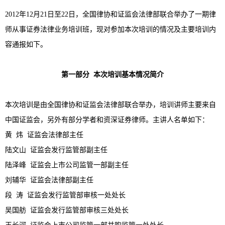
2012年12月21日至22日，全国律协和证监会法律部联合举办了一期律
师从事证券法律业务培训班，现对参加本次培训的情况及主要培训内
容通报如下。
第一部分
本次培训基本情况简介
本次培训是由全国律协和证监会法律部联合举办，培训讲师主要来自
中国证监会，另外有部分学者和资深证券律师。主讲人名单如下：
黄 炜 证监会法律部主任
陆文山 证监会发行监管部副主任
陆泽峰 证监会上市公司监管一部副主任
刘辅华 证监会法律部副主任
段 涛 证监会发行监管部审核一处处长
吴国舫 证监会发行监管部审核三处处长