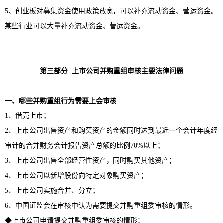
5、创业板对募集资金使用政策放宽，可以补充流动资金、营运资金。
某些行业可以大量补充流动资金、营运资金。
第三部分
上市公司并购重组审核主要法律问题
一、哪些并购重组行为需要上会审核
1、借壳上市；
2、上市公司出售资产和购买资产的金额同时达到最近一个会计年度经
审计的合并财务会计报告资产总额的比例70%以上；
3、上市公司出售全部经营性资产，同时购买其他资产；
4、上市公司以新增股份向特定对象购买资产；
5、上市公司实施合并、分立；
6、中国证监会在审核中认为需要提交并购重组委审核的情形。
◆上市公司申请提交并购重组委审核的情形：