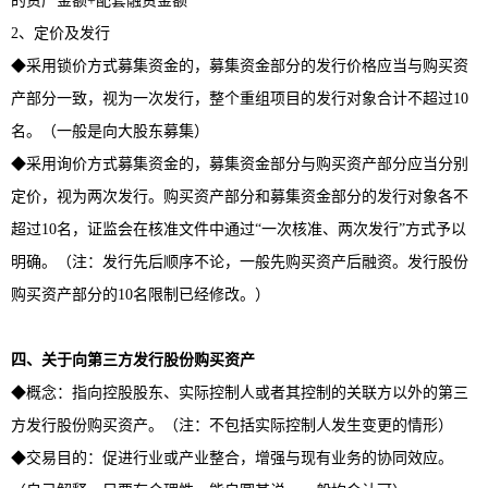
的资产金额+配套融资金额
2、定价及发行
◆采用锁价方式募集资金的，募集资金部分的发行价格应当与购买资
产部分一致，视为一次发行，整个重组项目的发行对象合计不超过10
名。（一般是向大股东募集）
◆采用询价方式募集资金的，募集资金部分与购买资产部分应当分别
定价，视为两次发行。购买资产部分和募集资金部分的发行对象各不
超过10名，证监会在核准文件中通过“一次核准、两次发行”方式予以
明确。（注：发行先后顺序不论，一般先购买资产后融资。发行股份
购买资产部分的10名限制已经修改。）
四、关于向第三方发行股份购买资产
◆概念：指向控股股东、实际控制人或者其控制的关联方以外的第三
方发行股份购买资产。（注：不包括实际控制人发生变更的情形）
◆交易目的：促进行业或产业整合，增强与现有业务的协同效应。