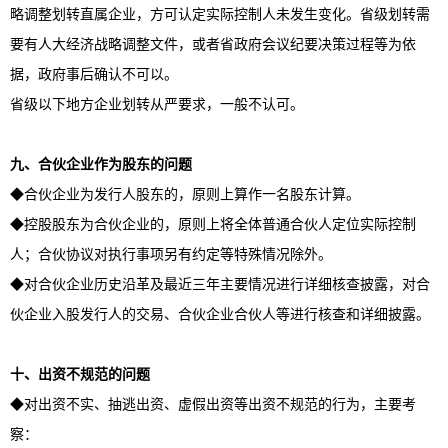
略调整划转直属企业，方可认定实际控制人未发生变化。省级划转需
要有人大经济战略调整文件，或者省政府会议纪要决策过程等为依
据，政府事后确认不可以。
省级以下地方企业划转从严要求，一般不认可。
九、合伙企业作为股东的问题
◆合伙企业为发行人股东的，原则上算作一名股东计算。
◆控股股东为合伙企业的，原则上将全体普通合伙人定位实际控制
人；合伙协议对执行事项另有约定等特殊情况除外。
◆对合伙企业历史沿革及最近三年主要情况进行详细核查披露，对合
伙企业入股发行人的交易、合伙企业合伙人等进行核查和详细披露。
十、出资不规范的问题
◆对出资不实、抽逃出资、虚假出资等出资不规范的行为，主要考
察：