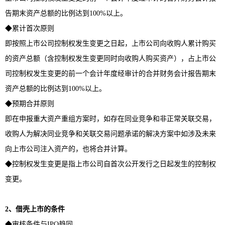
告期末资产总额的比例达到100%以上。
◆累计首次原则
即按照上市公司控制权发生变更之日起，上市公司向收购人累计购买
的资产总额（含控制权发生变更同时向收购人购买资产），占上市公
司控制权发生变更的前一个会计年度经审计的合并财务会计报告期末
资产总额的比例达到100%以上。
◆预期合并原则
即在申报重大资产重组方案时，如存在同业竞争和非正常关联交易，
收购人为解决同业竞争和关联交易问题承诺的解决方案中如涉及未来
向上市公司注入资产的，也将合并计算。
◆控制权发生变更是指上市公司自首次公开发行之日起发生的控制权
变更。
2
、借壳上市的条件
◆审核条件与IPO趋同