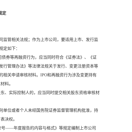
规定
司监管相关法规；作为上市公司，要适用上市、发行监
规定如下：
司债券等再融资行为，应当同时符合《证券法》、《证
发行管理办法》等法律法规关于发行、变更注册资本等
相关申请审核材料。IPO和再融资行为涉及变更持有
核材料。
股东、实际控制人的，应当同时提交相关股东资格审核材
何单位或者个人未经国务院证券监督管理机构批准，持
有表决权。
2号——年度报告的内容与格式》等规定编制上市公司