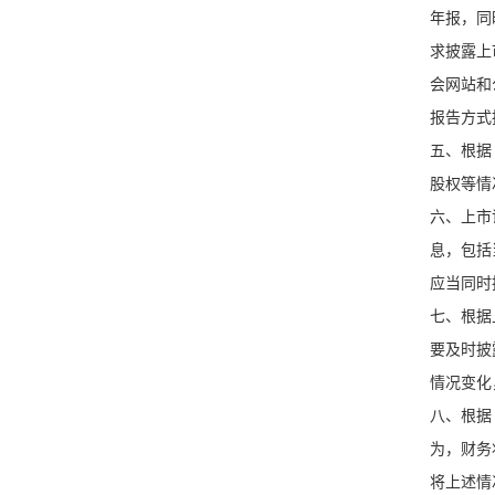
年报，同
求披露上
会网站和
报告方式
五、根据
股权等情
六、上市
息，包括
应当同时
七、根据
要及时披
情况变化
八、根据
为，财务
将上述情