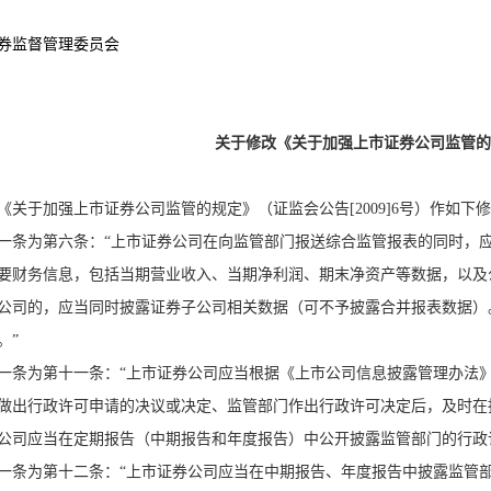
券监督管理委员会
二○一
关于修改《关于加强上市证券公司监管的
《关于加强上市证券公司监管的规定》（证监会公告[2009]6号）作如下
一条为第六条：“上市证券公司在向监管部门报送综合监管报表的同时，
要财务信息，包括当期营业收入、当期净利润、期末净资产等数据，以及
公司的，应当同时披露证券子公司相关数据（可不予披露合并报表数据）
。”
一条为第十一条：“上市证券公司应当根据《上市公司信息披露管理办法
做出行政许可申请的决议或决定、监管部门作出行政许可决定后，及时在
公司应当在定期报告（中期报告和年度报告）中公开披露监管部门的行政
一条为第十二条：“上市证券公司应当在中期报告、年度报告中披露监管