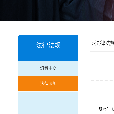
>法律法
法律法规
资料中心
—
法律法规
—
现公布《