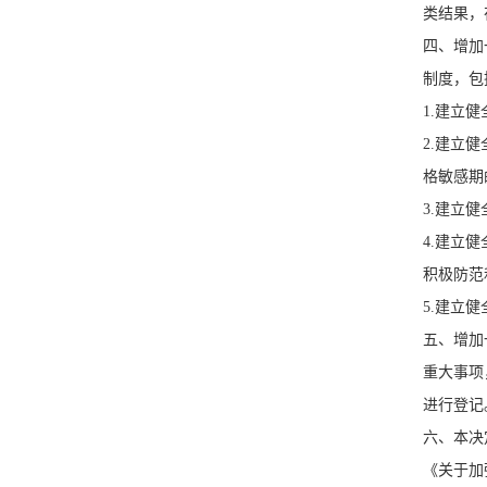
类结果，
四、增加
制度，包
1.建立
2.建立
格敏感期
3.建立
4.建立
积极防范
5.建立
五、增加
重大事项
进行登记
六、本决
《关于加