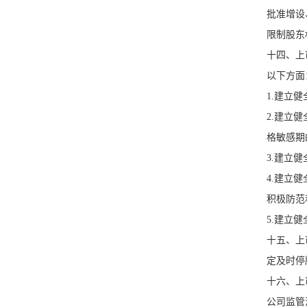
批准增设
限制股东
十四、上
以下方面
1.建立
2.建立
格敏感期
3.建立
4.建立
积极防范
5.建立
十五、上
定及时停
十六、上
公司监管