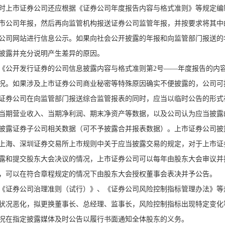
时上市证券公司还应根据《证券公司年度报告内容与格式准则》等规定编
市公司年报，然后再向监管机构报送证券公司监管年报，并按要求将其中
公司网站进行信息公示。如果向社会公开披露的年报和向监管部门报送的
披露并充分说明产生差异的原因。
《公开发行证券的公司信息披露内容与格式准则第2号——年度报告的内
况。如果涉及上市证券公司商业秘密等特殊原因确实不便披露的，公司可
证券公司在向监管部门报送综合监管报表的同时，应当以临时公告的形式
当期营业收入、当期净利润、期末净资产等数据，以及公司认为应当披露
披露证券子公司相关数据（可不予披露合并报表数据）。上市证券公司披
上海、深圳证券交易所上市规则中关于应当披露交易的规定，对于上市证
露和提交股东大会决议的情况，上市证券公司可以每年由股东大会审议并
，可以在符合章程规定的情况下由股东大会授权董事会表决并予公告。
《证券公司治理准则（试行）》、《证券公司风险控制指标管理办法》等
状况恶化，拟更换董事长、总经理、监事长，风险控制指标出现特定变化
况在指定披露媒体及时公告以履行书面通知全体股东的义务。