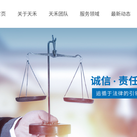
首页
关于天禾
天禾团队
服务领域
最新动态