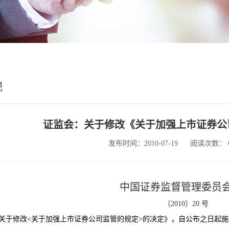
规
证监会：关于修改《关于加强上市证券公
发布时间：2010-07-19
阅读次数：
中国证券监督管理委员
〔2010〕
20
号
关于修改<关于加强上市证券公司监管的规定>的决定》，自公布之日起施