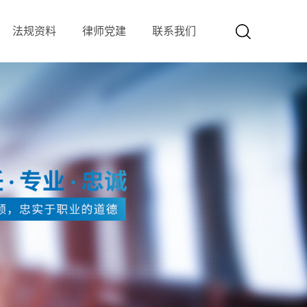
法规资料
律师党建
联系我们