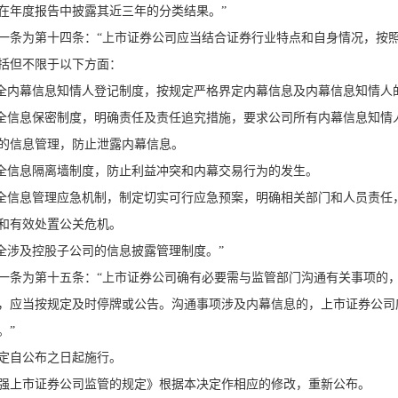
在年度报告中披露其近三年的分类结果。”
一条为第十四条：“上市证券公司应当结合证券行业特点和自身情况，按
括但不限于以下方面：
健全内幕信息知情人登记制度，按规定严格界定内幕信息及内幕信息知情
健全信息保密制度，明确责任及责任追究措施，要求公司所有内幕信息知
的信息管理，防止泄露内幕信息。
健全信息隔离墙制度，防止利益冲突和内幕交易行为的发生。
健全信息管理应急机制，制定切实可行应急预案，明确相关部门和人员责
和有效处置公关危机。
健全涉及控股子公司的信息披露管理制度。”
一条为第十五条：“上市证券公司确有必要需与监管部门沟通有关事项的
，应当按规定及时停牌或公告。沟通事项涉及内幕信息的，上市证券公司
。”
定自公布之日起施行。
强上市证券公司监管的规定》根据本决定作相应的修改，重新公布。