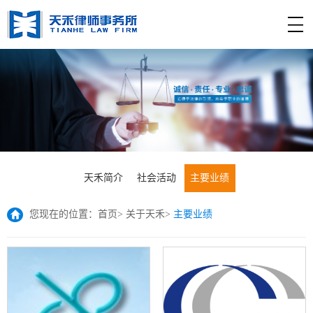
天禾简介
社会活动
主要业绩
您现在的位置：
首页
>
关于天禾
>
主要业绩