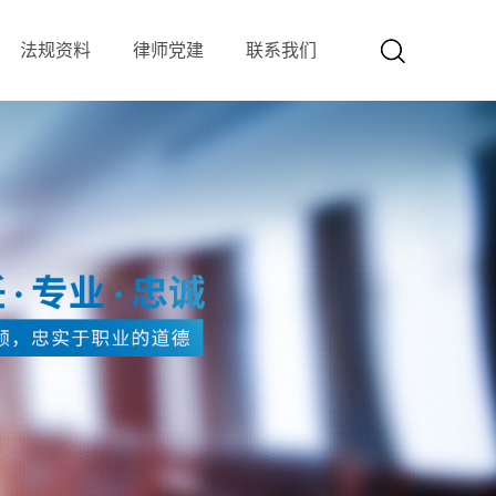
法规资料
律师党建
联系我们