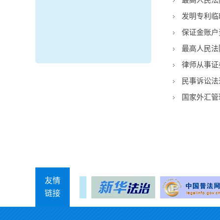
最高人民法
发明专利临
保证金账户
最高人民法
律师从事证
民事诉讼法
国家外汇管
友情
链接