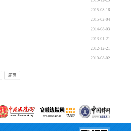
2015-12-25
2015-08-18
2015-02-04
2014-08-03
2013-01-21
2012-12-21
2010-08-02
尾页