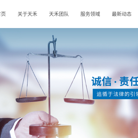
首页
关于天禾
天禾团队
服务领域
最新动态