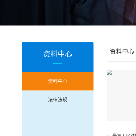
资料中心
资料中心
—
资料中心
—
法律法规