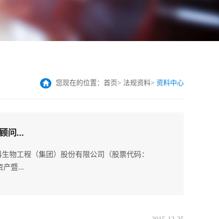
您现在的位置：
首页
>
法规资料
>
资料中心
问...
科生物工程（集团）股份有限公司（股票代码：
产暨...